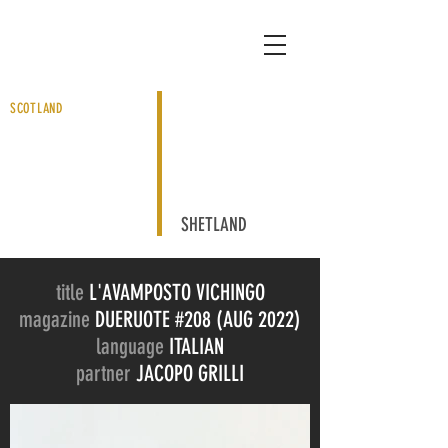
SCOTLAND
SHETLAND
title
L'AVAMPOSTO VICHINGO
magazine
DUERUOTE #208 (AUG 2022)
language
ITALIAN
partner
JACOPO GRILLI